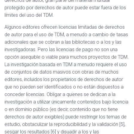
derechos de autor, gran parte del material mundial
protegido por derechos de autor puede estar fuera de los
límites del uso del TDM.
Algunos editores ofrecen licencias limitadas de derechos
de autor para el uso de TDM, a menudo a cambio de tasas
adicionales que se cobran a las bibliotecas o a los y las
investigadoras. Pero las licencias de pago no son una
opción asequible o viable para muchos proyectos de TDM.
La investigación basada en TDM a menudo requiere el uso
de conjuntos de datos masivos con obras de muchos
editores, incluidos los propietarios de derechos de autor
que no pueden ser identificados o no están dispuestos a
conceder licencias. Obligar a quienes se dedican a la
investigación a utilizar únicamente contenidos bajo licencia
o en dominio público (es decir, contenido que no tiene
derechos de autor exigibles) puede restringir los temas de
estudio, obstaculizar la reproducibilidad y la validación [5],
sesgar los resultados [6] y disuadir a los y las