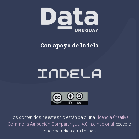
Con apoyo de Indela
Los contenidos de este sitio están bajo una
Licencia Creative
Commons Atribución-CompartirIgual 4.0 Internacional
, excepto
donde se indica otra licencia.