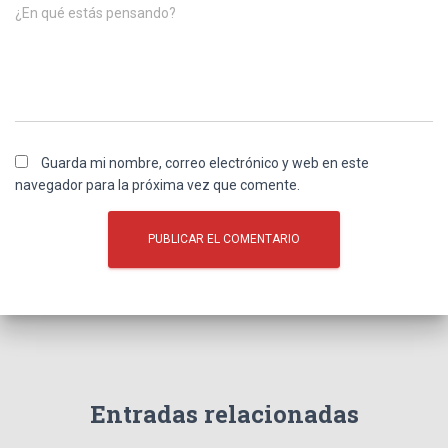
¿En qué estás pensando?
Guarda mi nombre, correo electrónico y web en este
navegador para la próxima vez que comente.
Entradas relacionadas