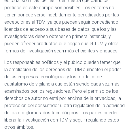
editorial son más fuertes— demuestra que cambios
políticos en este campo son posibles. Los editores no
tienen por qué verse indebidamente perjudicados por las
excepciones al TDM, ya que pueden seguir concediendo
licencias de acceso a sus bases de datos, que los y las
investigadoras deben obtener en primera instancia, y
pueden ofrecer productos que hagan que el TDM y otras
formas de investigación sean más eficientes y eficaces.
Los responsables políticos y el público pueden temer que
la ampliación de los derechos de TDM aumenten el poder
de las empresas tecnológicas y los modelos de
capitalismo de vigilancia que están siendo cada vez más
examinados por los reguladores. Pero el permiso de los
derechos de autor no está por encima de la privacidad, la
protección del consumidor u otra regulación de la actividad
de los conglomerados tecnológicos. Los países pueden
liberar la investigación con TDM y seguir regulando estos
otros ámbitos.