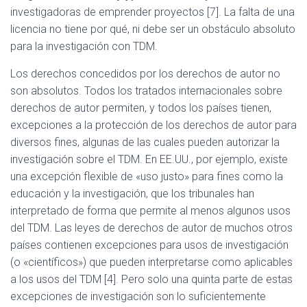
investigadoras de emprender proyectos [7]. La falta de una
licencia no tiene por qué, ni debe ser un obstáculo absoluto
para la investigación con TDM.
Los derechos concedidos por los derechos de autor no
son absolutos. Todos los tratados internacionales sobre
derechos de autor permiten, y todos los países tienen,
excepciones a la protección de los derechos de autor para
diversos fines, algunas de las cuales pueden autorizar la
investigación sobre el TDM. En EE.UU., por ejemplo, existe
una excepción flexible de «uso justo» para fines como la
educación y la investigación, que los tribunales han
interpretado de forma que permite al menos algunos usos
del TDM. Las leyes de derechos de autor de muchos otros
países contienen excepciones para usos de investigación
(o «científicos») que pueden interpretarse como aplicables
a los usos del TDM [4]. Pero solo una quinta parte de estas
excepciones de investigación son lo suficientemente