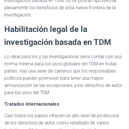
investigación basada en TDM, no se podrán aprovechar
plenamente los beneficios de esta nueva frontera de la
investigación.
Habilitación legal de la
investigación basada en TDM
Lo ideal para los y las investigadoras sería contar con una
norma mínima para los usos globales del TDM en todas
partes. Hay una serie de caminos que los responsables
políticos pueden promover para tener una mayor
armonización de las excepciones a los derechos de autor
para los usos del TDM.
Tratados internacionales
Casi todos los países ofrecen un alto nivel de protección
de los derechos de autor como resultado de varios