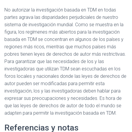
No autorizar la investigación basada en TDM en todas
partes agrava las disparidades perjudiciales de nuestro
sistema de investigación mundial. Como se muestra en la
figura, los regímenes más abiertos para la investigación
basada en TDM se concentran en algunos de los países y
regiones más ricos, mientras que muchos países más
pobres tienen leyes de derechos de autor más restrictivas.
Para garantizar que las necesidades de los y las
investigadoras que utilizan TDM sean escuchadas en los
foros locales y nacionales donde las leyes de derechos de
autor pueden ser modificadas para permitir esta
investigación, los y las investigadoras deben hablar para
expresar sus preocupaciones y necesidades. Es hora de
que las leyes de derechos de autor de todo el mundo se
adapten para permitir la investigación basada en TDM.
Referencias y notas