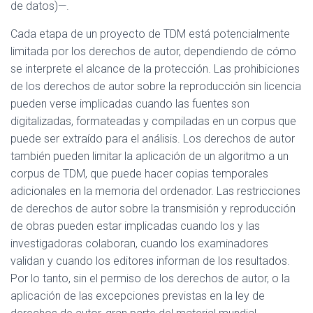
de datos)—.
Cada etapa de un proyecto de TDM está potencialmente
limitada por los derechos de autor, dependiendo de cómo
se interprete el alcance de la protección. Las prohibiciones
de los derechos de autor sobre la reproducción sin licencia
pueden verse implicadas cuando las fuentes son
digitalizadas, formateadas y compiladas en un corpus que
puede ser extraído para el análisis. Los derechos de autor
también pueden limitar la aplicación de un algoritmo a un
corpus de TDM, que puede hacer copias temporales
adicionales en la memoria del ordenador. Las restricciones
de derechos de autor sobre la transmisión y reproducción
de obras pueden estar implicadas cuando los y las
investigadoras colaboran, cuando los examinadores
validan y cuando los editores informan de los resultados.
Por lo tanto, sin el permiso de los derechos de autor, o la
aplicación de las excepciones previstas en la ley de