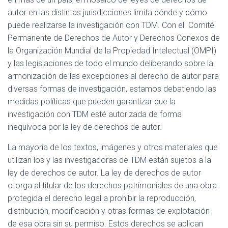
autor en las distintas jurisdicciones limita dónde y cómo
puede realizarse la investigación con TDM. Con el Comité
Permanente de Derechos de Autor y Derechos Conexos de
la Organización Mundial de la Propiedad Intelectual (OMPI)
y las legislaciones de todo el mundo deliberando sobre la
armonización de las excepciones al derecho de autor para
diversas formas de investigación, estamos debatiendo las
medidas políticas que pueden garantizar que la
investigación con TDM esté autorizada de forma
inequívoca por la ley de derechos de autor.
La mayoría de los textos, imágenes y otros materiales que
utilizan los y las investigadoras de TDM están sujetos a la
ley de derechos de autor. La ley de derechos de autor
otorga al titular de los derechos patrimoniales de una obra
protegida el derecho legal a prohibir la reproducción,
distribución, modificación y otras formas de explotación
de esa obra sin su permiso. Estos derechos se aplican