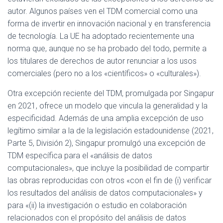
autor. Algunos países ven el TDM comercial como una
forma de invertir en innovación nacional y en transferencia
de tecnología. La UE ha adoptado recientemente una
norma que, aunque no se ha probado del todo, permite a
los titulares de derechos de autor renunciar a los usos
comerciales (pero no a los «científicos» o «culturales»).
Otra excepción reciente del TDM, promulgada por Singapur
en 2021, ofrece un modelo que vincula la generalidad y la
especificidad. Además de una amplia excepción de uso
legítimo similar a la de la legislación estadounidense (2021,
Parte 5, División 2), Singapur promulgó una excepción de
TDM específica para el «análisis de datos
computacionales», que incluye la posibilidad de compartir
las obras reproducidas con otros «con el fin de (i) verificar
los resultados del análisis de datos computacionales» y
para «(ii) la investigación o estudio en colaboración
relacionados con el propósito del análisis de datos