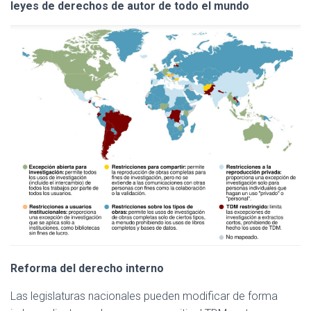
leyes de derechos de autor de todo el mundo
Reforma del derecho interno
Las legislaturas nacionales pueden modificar de forma