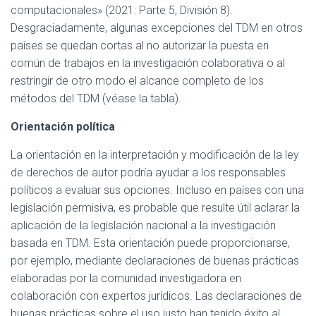
computacionales» (2021: Parte 5, División 8).
Desgraciadamente, algunas excepciones del TDM en otros
países se quedan cortas al no autorizar la puesta en
común de trabajos en la investigación colaborativa o al
restringir de otro modo el alcance completo de los
métodos del TDM (véase la tabla).
Orientación política
La orientación en la interpretación y modificación de la ley
de derechos de autor podría ayudar a los responsables
políticos a evaluar sus opciones. Incluso en países con una
legislación permisiva, es probable que resulte útil aclarar la
aplicación de la legislación nacional a la investigación
basada en TDM. Esta orientación puede proporcionarse,
por ejemplo, mediante declaraciones de buenas prácticas
elaboradas por la comunidad investigadora en
colaboración con expertos jurídicos. Las declaraciones de
buenas prácticas sobre el uso justo han tenido éxito al