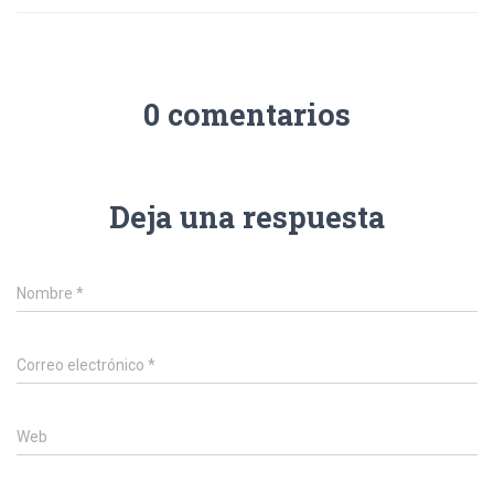
0 comentarios
Deja una respuesta
Nombre
*
Correo electrónico
*
Web