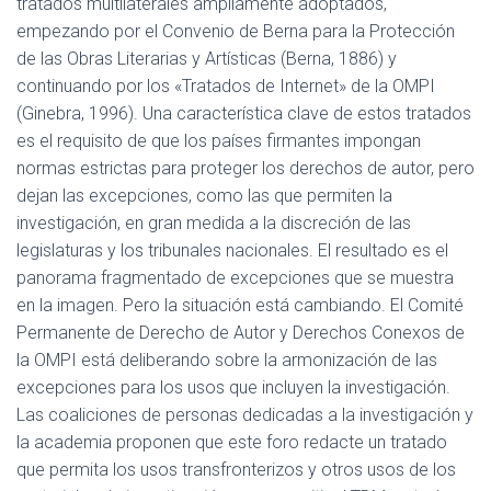
tratados multilaterales ampliamente adoptados,
empezando por el Convenio de Berna para la Protección
de las Obras Literarias y Artísticas (Berna, 1886) y
continuando por los «Tratados de Internet» de la OMPI
(Ginebra, 1996). Una característica clave de estos tratados
es el requisito de que los países firmantes impongan
normas estrictas para proteger los derechos de autor, pero
dejan las excepciones, como las que permiten la
investigación, en gran medida a la discreción de las
legislaturas y los tribunales nacionales. El resultado es el
panorama fragmentado de excepciones que se muestra
en la imagen. Pero la situación está cambiando. El Comité
Permanente de Derecho de Autor y Derechos Conexos de
la OMPI está deliberando sobre la armonización de las
excepciones para los usos que incluyen la investigación.
Las coaliciones de personas dedicadas a la investigación y
la academia proponen que este foro redacte un tratado
que permita los usos transfronterizos y otros usos de los