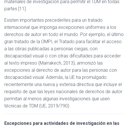
materiales de investigación para permitir el TDM en todas
partes [11].
Existen importantes precedentes para un tratado
internacional que imponga excepciones uniformes a los
derechos de autor en todo el mundo. Por ejemplo, el último
gran tratado de la OMPI, el Tratado para facilitar el acceso
a las obras publicadas a personas ciegas, con
discapacidad visual o con otras dificultades para acceder
al texto impreso (Marrakech, 2013), armonizó las
excepciones al derecho de autor para las personas con
discapacidad visual. Además, la UE ha promulgado
recientemente una nueva y extensa directiva que incluye el
requisito de que las leyes nacionales de derechos de autor
permitan al menos algunas investigaciones que usen
técnicas de TDM (UE, 2019/790).
Excepciones para actividades de investigación en las