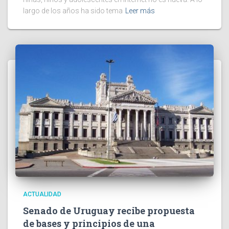
largo de los años ha sido tema
Leer más
ACTUALIDAD
Senado de Uruguay recibe propuesta
de bases y principios de una