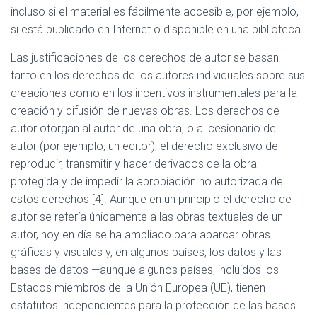
incluso si el material es fácilmente accesible, por ejemplo,
si está publicado en Internet o disponible en una biblioteca.
Las justificaciones de los derechos de autor se basan
tanto en los derechos de los autores individuales sobre sus
creaciones como en los incentivos instrumentales para la
creación y difusión de nuevas obras. Los derechos de
autor otorgan al autor de una obra, o al cesionario del
autor (por ejemplo, un editor), el derecho exclusivo de
reproducir, transmitir y hacer derivados de la obra
protegida y de impedir la apropiación no autorizada de
estos derechos [4]. Aunque en un principio el derecho de
autor se refería únicamente a las obras textuales de un
autor, hoy en día se ha ampliado para abarcar obras
gráficas y visuales y, en algunos países, los datos y las
bases de datos —aunque algunos países, incluidos los
Estados miembros de la Unión Europea (UE), tienen
estatutos independientes para la protección de las bases