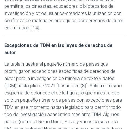
permitir a los cineastas, educadores, bibliotecarios de
investigación y otros usuarios-creadores la utilización con
confianza de materiales protegidos por derechos de autor
en su trabajo [14].
Excepciones de TDM en las leyes de derechos de
autor
La tabla muestra el pequeño número de países que
promulgaron excepciones específicas de derechos de
autor para la investigación de minería de texto y datos
(TDM) hasta julio de 2021 [basado en (8)]. Aplica el mismo
esquema de color que el de la figura, lo que muestra que
solo un pequeño número de países con excepciones para
TDM en ese momento habían legislado para permitir todo
tipo de investigación académica mediante TDM. Algunos
países (como el Reino Unido, Suiza y varios países de la
UE) tienen colores diferentes en la figura que en esta tabla