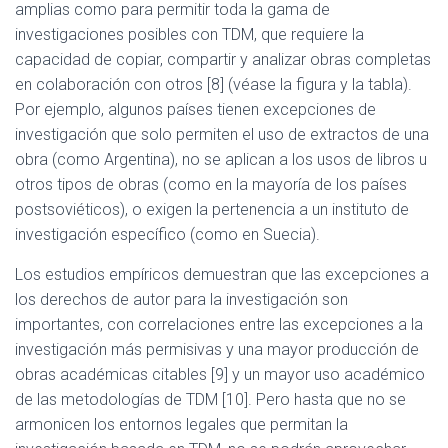
amplias como para permitir toda la gama de
investigaciones posibles con TDM, que requiere la
capacidad de copiar, compartir y analizar obras completas
en colaboración con otros [8] (véase la figura y la tabla).
Por ejemplo, algunos países tienen excepciones de
investigación que solo permiten el uso de extractos de una
obra (como Argentina), no se aplican a los usos de libros u
otros tipos de obras (como en la mayoría de los países
postsoviéticos), o exigen la pertenencia a un instituto de
investigación específico (como en Suecia).
Los estudios empíricos demuestran que las excepciones a
los derechos de autor para la investigación son
importantes, con correlaciones entre las excepciones a la
investigación más permisivas y una mayor producción de
obras académicas citables [9] y un mayor uso académico
de las metodologías de TDM [10]. Pero hasta que no se
armonicen los entornos legales que permitan la