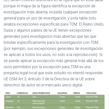
porque el mapa de la figura identifica la excepción de
investigación más abierta, incluida cualquier excepción
general para un uso de investigación, y esta tabla solo
analiza excepciones específicas para TDM. El Reino Unido,
Suiza y algunos países de la UE tienen excepciones
generales para investigación más abiertas que las que
brindan específicamente para la investigación con TDM
(por ejemplo, sus excepciones generales de investigación
se aplican a todos los usos, no solo a la reproducción). Si
se puede aplicar la excepción más general más allá de los
usos permitidos por la excepción para TDM es una
pregunta legal local que este estudio no intentó responder.
UE DSM Art 3, Artículo 3 de la Directiva de la UE sobre
derechos de autor en el mercado único digital.