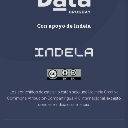
Con apoyo de Indela
Los contenidos de este sitio están bajo una
Licencia Creative
Commons Atribución-CompartirIgual 4.0 Internacional
, excepto
donde se indica otra licencia.