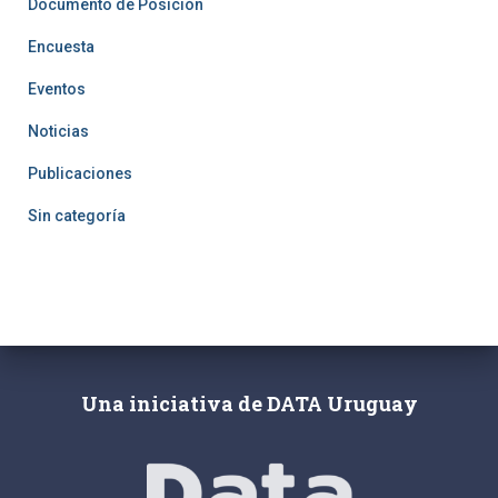
Documento de Posición
Encuesta
Eventos
Noticias
Publicaciones
Sin categoría
Una iniciativa de DATA Uruguay