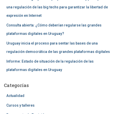
una regulación de las big techs para garantizar la libertad de
expresión en Internet
Consulta abierta: ¿Cómo deberían regularse las grandes
plataformas digitales en Uruguay?
Uruguay inicia el proceso para sentar las bases de una
regulación democrática de las grandes plataformas digitales
Informe: Estado de situación de la regulación de las
plataformas digitales en Uruguay
Categorías
Actualidad
Cursos y talleres