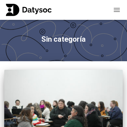
CAMBI
Sin categoría