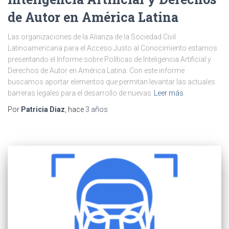
de Autor en América Latina
Las organizaciones de la Alianza de la Sociedad Civil
Latinoamericana para el Acceso Justo al Conocimiento estamos
presentando el Informe sobre Políticas de Inteligencia Artificial y
Derechos de Autor en América Latina. Con este informe
buscamos aportar elementos que permitan levantar las actuales
barreras legales para el desarrollo de nuevas
Leer más
Por
Patricia Diaz
, hace
3 años