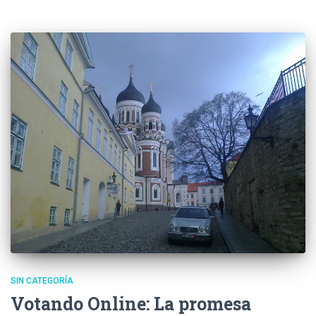
SIN CATEGORÍA
Votando Online: La promesa