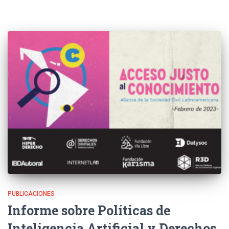
PUBLICACIONES
Informe sobre Políticas de
Inteligencia Artificial y Derechos