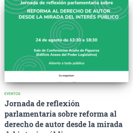
EVENTOS
Jornada de reflexión
parlamentaria sobre reforma al
derecho de autor desde la mirada