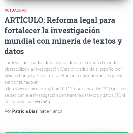
ACTUALIDAD
ARTÍCULO: Reforma legal para
fortalecer la investigación
mundial con minería de textos y
datos
Las leyes anticuadas de derechos de autor en todo el mundo
obstaculizan la investigación (Versión traducida al español por
Viviana Rangel y Patricia Diaz. El artículo original en inglés puede
ser consultado en
https://www.science.org/doi/10.1126/science.add6124) Quienes
se dedican a la investigación con minería de textos y datos (TDM
por sus siglas
Leer más
Por
Patricia Diaz
, hace
4 años